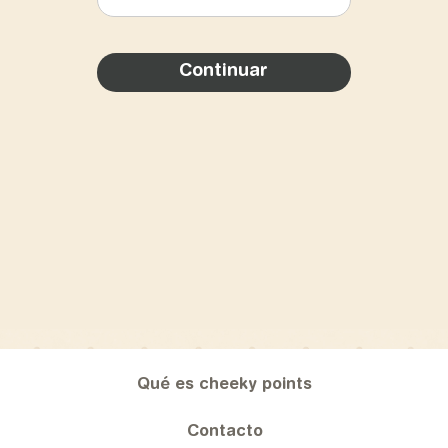
Qué es cheeky points
Contacto