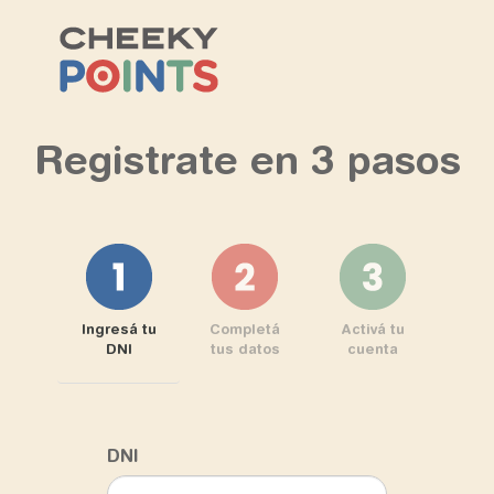
Registrate en 3 pasos
Ingresá tu
Completá
Activá tu
DNI
tus datos
cuenta
DNI